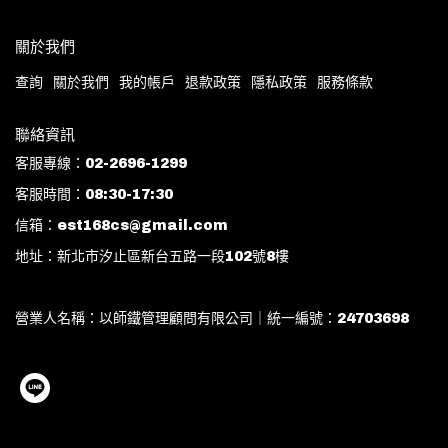
關於我們
查詢
關於我們
我的帳戶
退款政策
隱私政策
服務條款
聯絡資訊
客服專線：02-2696-1299
客服時間：08:30-17:30
信箱：est168cs@gmail.com
地址：新北市汐止區新台五路一段102號8樓
營業人名稱：以師鐵管理顧問有限公司｜統一編號：24703698