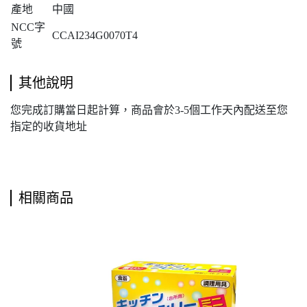
產地
中國
NCC字
CCAI234G0070T4
號
其他說明
您完成訂購當日起計算，商品會於3-5個工作天內配送至您
指定的收貨地址
相關商品